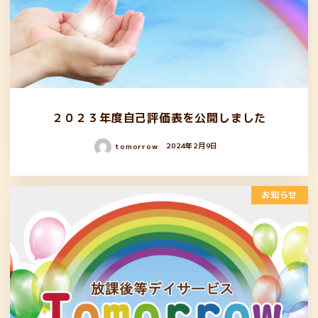
２０２３年度自己評価表を公開しました
tomorrow
2024年2月9日
お知らせ