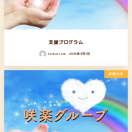
支援プログラム
tomorrow
2025年3月1日
お知らせ