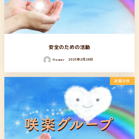
安全のための活動
flower
2025年2月28日
お知らせ