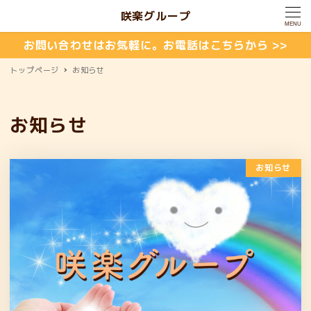
咲楽グループ
MENU
お問い合わせはお気軽に。お電話はこちらから >>
トップページ
お知らせ
お知らせ
お知らせ