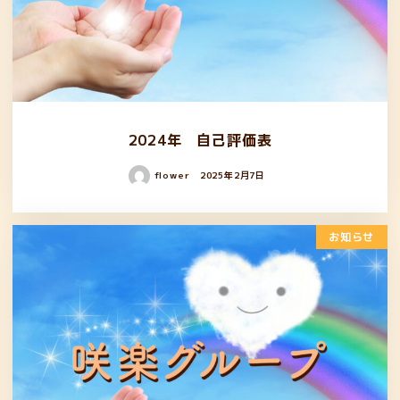
2024年 自己評価表
flower
2025年2月7日
お知らせ