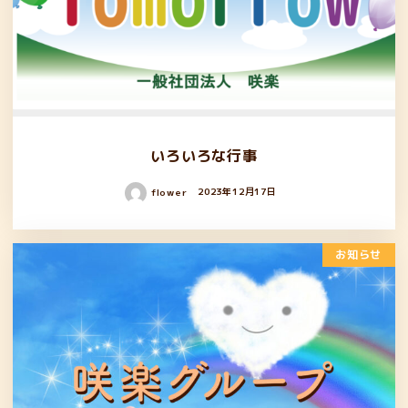
いろいろな行事
flower
2023年12月17日
お知らせ