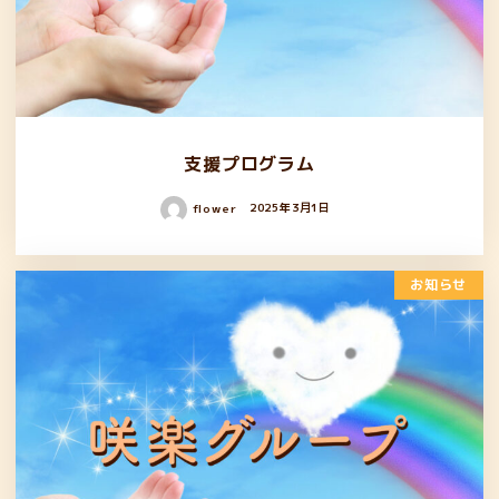
支援プログラム
flower
2025年3月1日
お知らせ