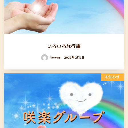
いろいろな行事
flower
2025年2月5日
お知らせ