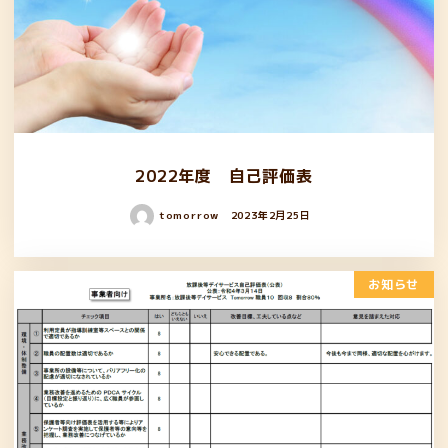
2022年度 自己評価表
tomorrow
2023年2月25日
お知らせ