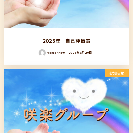
2025年 自己評価表
tomorrow
2026年3月29日
お知らせ