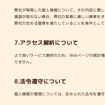
弊社が取得した個人情報について、その内容に関し
確認が取れない場合、弊社の業務に著しい障害をき
弊社の定める基準を満たしていることを条件として
7.アクセス解析について
より良いサービス提供のため、Webページの統計
りません。
8.法令遵守について
個人情報の管理については、定められた法令を遵守