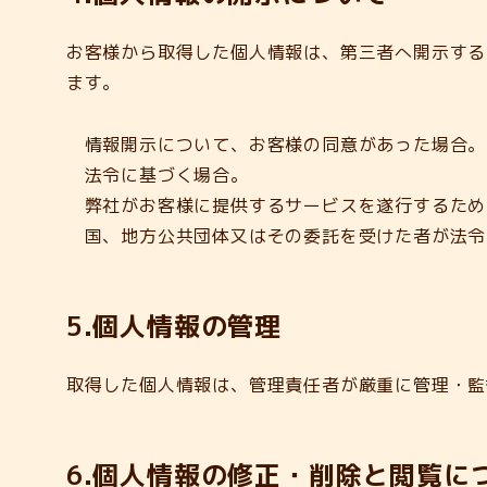
お客様から取得した個人情報は、第三者へ開示する
ます。
情報開示について、お客様の同意があった場合。
法令に基づく場合。
弊社がお客様に提供するサービスを遂行するため
国、地方公共団体又はその委託を受けた者が法令
5.個人情報の管理
取得した個人情報は、管理責任者が厳重に管理・監
6.個人情報の修正・削除と閲覧に