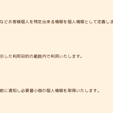
などお客様個人を特定出来る情報を個人情報として定義し
示した利用目的の範囲内で利用いたします。
前に通知し必要最小限の個人情報を取得いたします。