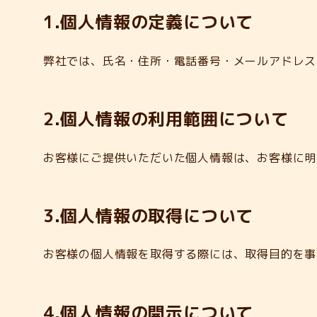
1.個人情報の定義について
弊社では、氏名・住所・電話番号・メールアドレス
2.個人情報の利用範囲について
お客様にご提供いただいた個人情報は、お客様に明
3.個人情報の取得について
お客様の個人情報を取得する際には、取得目的を事
4.個人情報の開示について