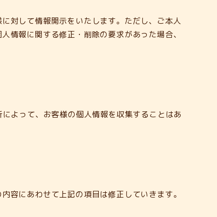
様に対して情報開示をいたします。ただし、ご本人
個人情報に関する修正・削除の要求があった場合、
析によって、お客様の個人情報を収集することはあ
の内容にあわせて上記の項目は修正していきます。