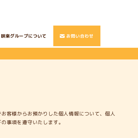
咲楽グループについて
お問い合わせ
でお客様からお預かりした個人情報について、個人
下の事項を遵守いたします。