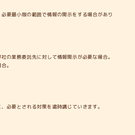
、必要最小限の範囲で情報の開示をする場合があり
社の業務委託先に対して情報開示が必要な場合。
場合。
に、必要とされる対策を適時講じていきます。