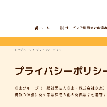
ホーム
サービスご利用までの流
トップページ
プライバシーポリシー
プライバシーポリシ
咲楽グループ（一般社団法人咲楽・株式会社咲楽）
情報の保護に関する法律その他の関係法令を遵守す