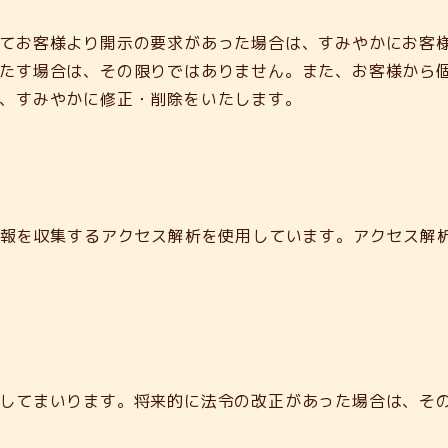
てお客様より開示の要求があった場合は、すみやかにお客
たす場合は、その限りではありません。また、お客様から
、すみやかに修正・削除をいたします。
情報を収集するアクセス解析を使用しています。アクセス解
してまいります。将来的に法令の改正があった場合は、そ