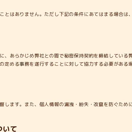
ことはありません。ただし下記の条件にあてはまる場合は
に、あらかじめ弊社との間で秘密保持契約を締結している弊
の定める事務を遂行することに対して協力する必要がある
督します。また、個人情報の漏洩・紛失・改竄を防ぐため
ついて